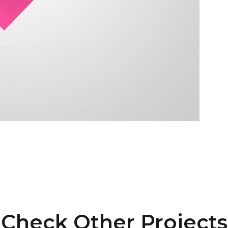
Check Other Projects